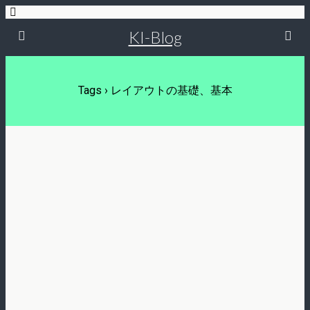
KI-Blog
Tags › レイアウトの基礎、基本