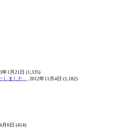
13年1月21日
(1,335)
2012年11月4日
(1,182)
年4月6日
(414)