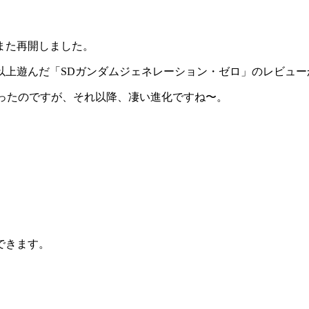
また再開しました。
以上遊んだ「SDガンダムジェネレーション・ゼロ」のレビュー
ったのですが、それ以降、凄い進化ですね〜。
できます。