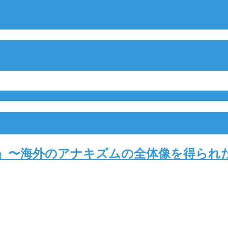
ム入門』〜海外のアナキズムの全体像を得られ