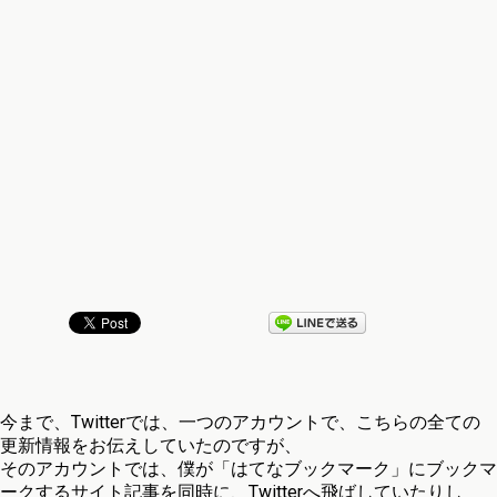
今まで、Twitterでは、一つのアカウントで、こちらの全ての
更新情報をお伝えしていたのですが、
そのアカウントでは、僕が「はてなブックマーク」にブックマ
ークするサイト記事を同時に、Twitterへ飛ばしていたりし