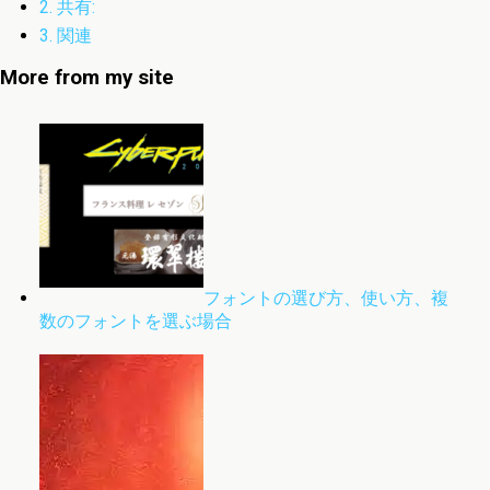
2.
共有:
3.
関連
More from my site
フォントの選び方、使い方、複
数のフォントを選ぶ場合