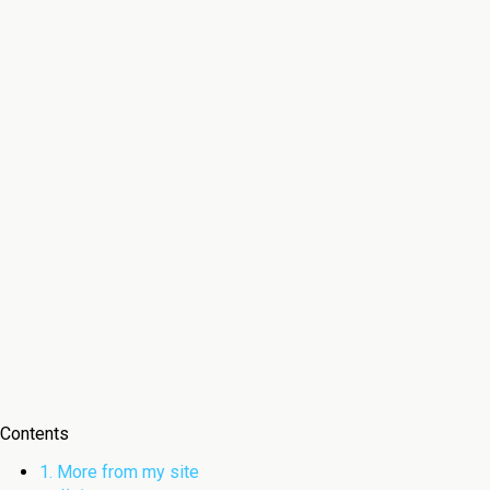
Contents
1.
More from my site