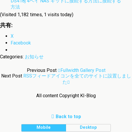
DS418j 4ベイ NAS キットに接続する方法に接続する
方法
(Visited 1,182 times, 1 visits today)
共有:
X
Facebook
Categories:
お知らせ
Previous Post
Fullwidth Gallery Post
Next Post
RSSフィードアイコンを全てのサイトに設置しまし
た
All content Copyright KI-Blog
Back to top
Mobile
Desktop