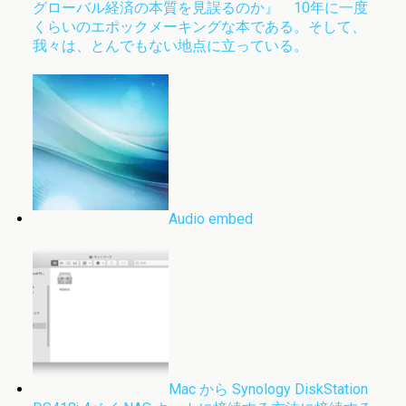
グローバル経済の本質を見誤るのか』 10年に一度
くらいのエポックメーキングな本である。そして、
我々は、とんでもない地点に立っている。
Audio embed
Mac から Synology DiskStation