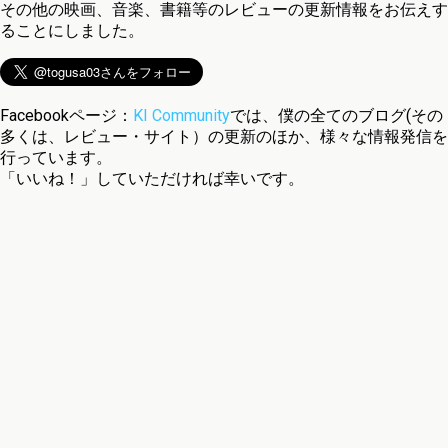
その他の映画、音楽、書籍等のレビューの更新情報をお伝えす
ることにしました。
Facebookページ：
KI Community
では、僕の全てのブログ(その
多くは、レビュー・サイト）の更新のほか、様々な情報発信を
行っています。
「いいね！」していただければ幸いです。